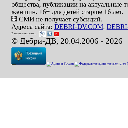
общества, публикации на актуальные 
женщин. 16+ для детей старше 16 лет.
СМИ не получает субсидий.
Адреса сайта:
DEBRI-DV.COM
,
DEBRI
В социальных сетях:
© Дебри-ДВ, 20.04.2006 - 2026