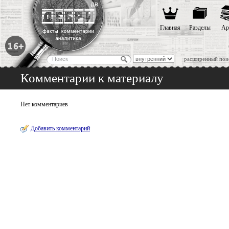
Главная
Разделы
Ар
расширенный пои
Комментарии к материалу
Нет комментариев
Добавить комментарий