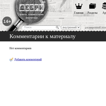
Главная
Разделы
Ар
расширенный пои
Комментарии к материалу
Нет комментариев
Добавить комментарий