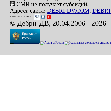
СМИ не получает субсидий.
Адреса сайта:
DEBRI-DV.COM
,
DEBRI
В социальных сетях:
© Дебри-ДВ, 20.04.2006 - 2026