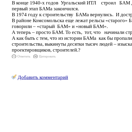
В конце 1940-х годов Ургальский ИТЛ строил БАМ 
первый этап БАМа закончился.
В 1974 году к строительству БАМа вернулись. И достр
В районе Комсомольска еще лежат рельсы «старого» 
говорили – «старый БАМ» и «новый БАМ».
А теперь – просто БАМ. То есть, тот, что начинали стр
А как быть с тем, что из истории БАМа как бы пропали
строительства, выкинуты десятки тысяч людей – изыска
проектировщиков, строителей.?
Ответить
Цитировать
Добавить комментарий