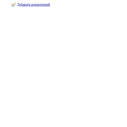
Добавить комментарий