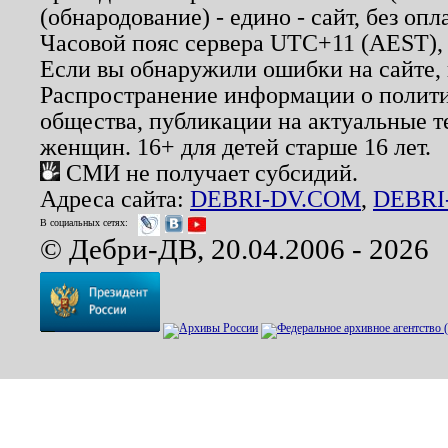
(обнародование) - едино - сайт, без опл
Часовой пояс сервера UTC+11 (AEST),
Если вы обнаружили ошибки на сайте,
Распространение информации о полити
общества, публикации на актуальные 
женщин. 16+ для детей старше 16 лет.
СМИ не получает субсидий.
Адреса сайта:
DEBRI-DV.COM
,
DEBRI
В социальных сетях:
© Дебри-ДВ, 20.04.2006 - 2026