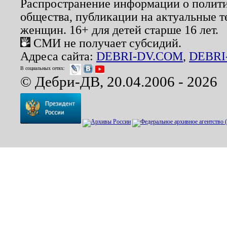
Распространение информации о полити
общества, публикации на актуальные 
женщин. 16+ для детей старше 16 лет.
СМИ не получает субсидий.
Адреса сайта:
DEBRI-DV.COM
,
DEBRI
В социальных сетях:
© Дебри-ДВ, 20.04.2006 - 2026