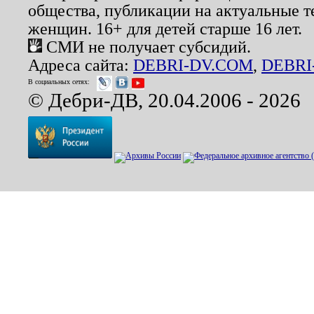
общества, публикации на актуальные 
женщин. 16+ для детей старше 16 лет.
СМИ не получает субсидий.
Адреса сайта:
DEBRI-DV.COM
,
DEBRI
В социальных сетях:
© Дебри-ДВ, 20.04.2006 - 2026