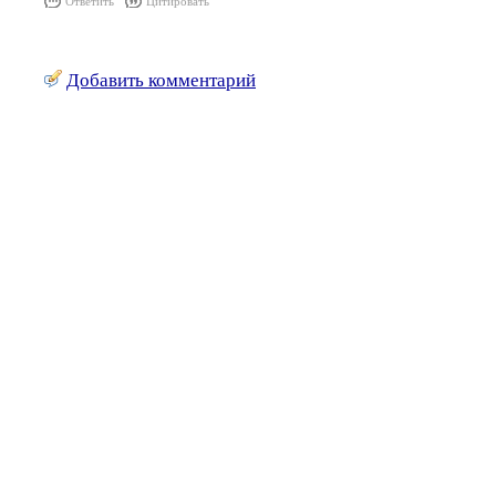
Ответить
Цитировать
Добавить комментарий