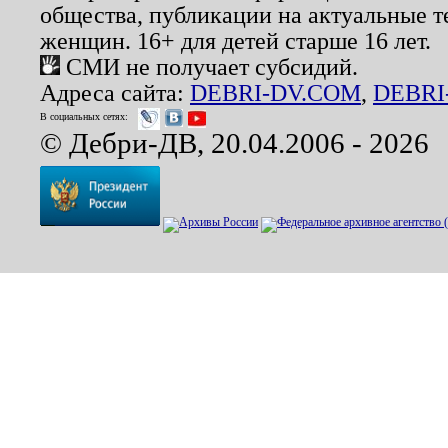
общества, публикации на актуальные 
женщин. 16+ для детей старше 16 лет.
СМИ не получает субсидий.
Адреса сайта:
DEBRI-DV.COM
,
DEBRI
В социальных сетях:
© Дебри-ДВ, 20.04.2006 - 2026