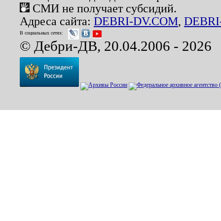
СМИ не получает субсидий.
Адреса сайта:
DEBRI-DV.COM
,
DEBRI
В социальных сетях:
© Дебри-ДВ, 20.04.2006 - 2026