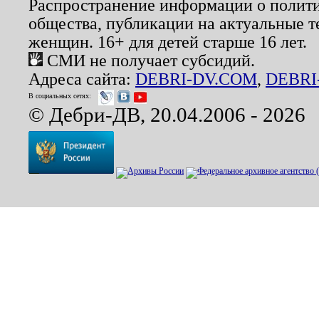
Распространение информации о полити
общества, публикации на актуальные 
женщин. 16+ для детей старше 16 лет.
СМИ не получает субсидий.
Адреса сайта:
DEBRI-DV.COM
,
DEBRI
В социальных сетях:
© Дебри-ДВ, 20.04.2006 - 2026