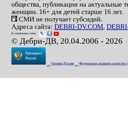
общества, публикации на актуальные 
женщин. 16+ для детей старше 16 лет.
СМИ не получает субсидий.
Адреса сайта:
DEBRI-DV.COM
,
DEBRI
В социальных сетях:
© Дебри-ДВ, 20.04.2006 - 2026