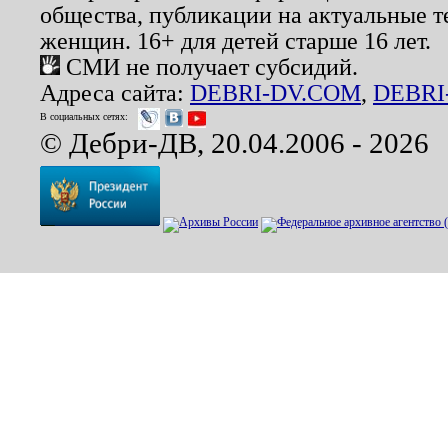
общества, публикации на актуальные 
женщин. 16+ для детей старше 16 лет.
СМИ не получает субсидий.
Адреса сайта:
DEBRI-DV.COM
,
DEBRI
В социальных сетях:
© Дебри-ДВ, 20.04.2006 - 2026