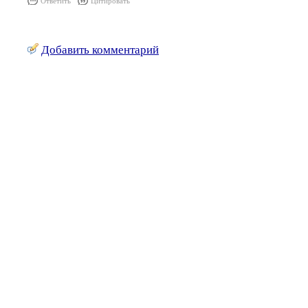
Ответить
Цитировать
Добавить комментарий