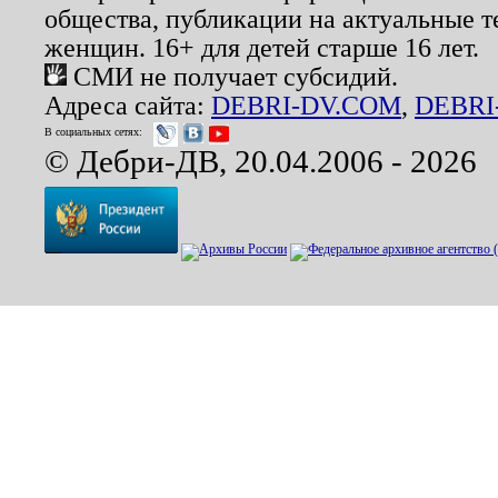
общества, публикации на актуальные 
женщин. 16+ для детей старше 16 лет.
СМИ не получает субсидий.
Адреса сайта:
DEBRI-DV.COM
,
DEBRI
В социальных сетях:
© Дебри-ДВ, 20.04.2006 - 2026