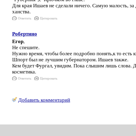
Для края Ишаев не сделали ничего. Самую малость, за 
ханства.
Ответить
Цитировать
Робертино
Егор
,
Не спешите.
Нужно время, чтобы более подробно понять,к то есть к
Шпорт был не лучшим губернатором. Ишаев также.
Кем будет Фургал, увидим. Пока слышим лишь слова. Д
косметика.
Ответить
Цитировать
Добавить комментарий