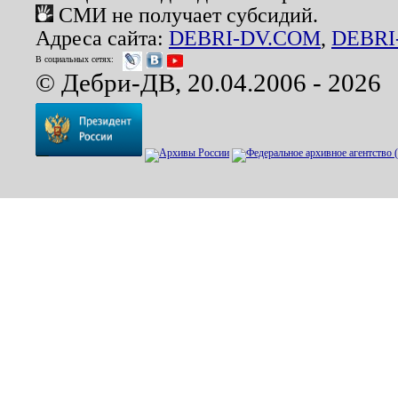
СМИ не получает субсидий.
Адреса сайта:
DEBRI-DV.COM
,
DEBRI
В социальных сетях:
© Дебри-ДВ, 20.04.2006 - 2026