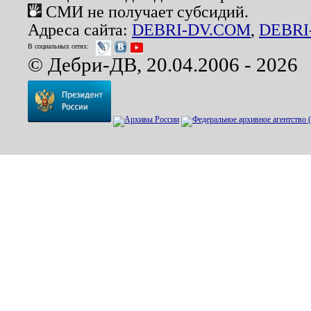
СМИ не получает субсидий.
Адреса сайта:
DEBRI-DV.COM
,
DEBRI
В социальных сетях:
© Дебри-ДВ, 20.04.2006 - 2026