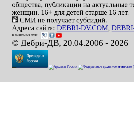
общества, публикации на актуальные 
женщин. 16+ для детей старше 16 лет.
СМИ не получает субсидий.
Адреса сайта:
DEBRI-DV.COM
,
DEBRI
В социальных сетях:
© Дебри-ДВ, 20.04.2006 - 2026