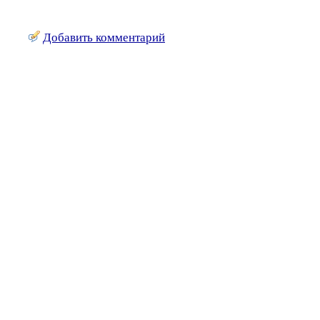
Добавить комментарий