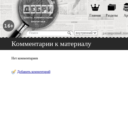
Главная
Разделы
Ар
расширенный пои
Комментарии к материалу
Нет комментариев
Добавить комментарий