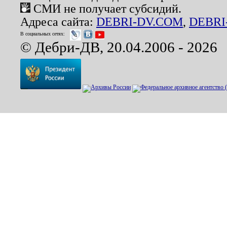
СМИ не получает субсидий.
Адреса сайта:
DEBRI-DV.COM
,
DEBRI
В социальных сетях:
© Дебри-ДВ, 20.04.2006 - 2026