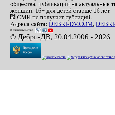
общества, публикации на актуальные 
женщин. 16+ для детей старше 16 лет.
СМИ не получает субсидий.
Адреса сайта:
DEBRI-DV.COM
,
DEBRI
В социальных сетях:
© Дебри-ДВ, 20.04.2006 - 2026