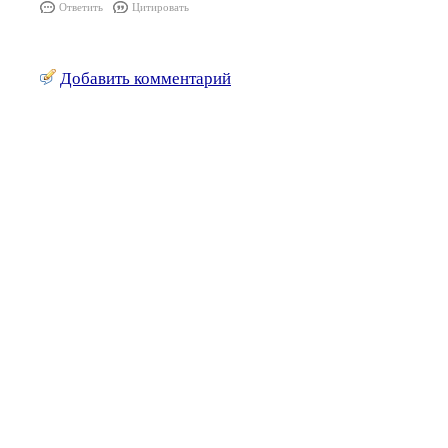
Ответить
Цитировать
Добавить комментарий