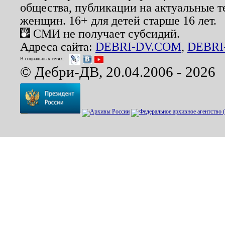
общества, публикации на актуальные 
женщин. 16+ для детей старше 16 лет.
СМИ не получает субсидий.
Адреса сайта:
DEBRI-DV.COM
,
DEBRI
В социальных сетях:
© Дебри-ДВ, 20.04.2006 - 2026