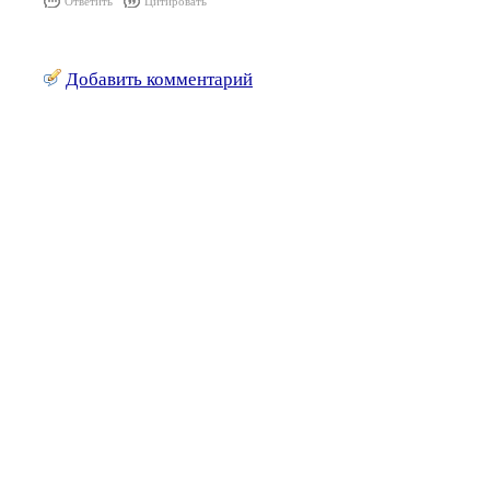
Ответить
Цитировать
Добавить комментарий