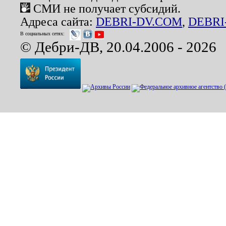
СМИ не получает субсидий.
Адреса сайта:
DEBRI-DV.COM
,
DEBRI
В социальных сетях:
© Дебри-ДВ, 20.04.2006 - 2026