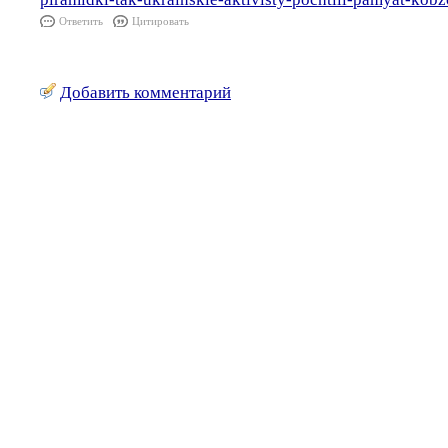
Ответить
Цитировать
Добавить комментарий