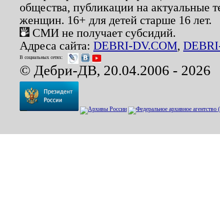
общества, публикации на актуальные 
женщин. 16+ для детей старше 16 лет.
СМИ не получает субсидий.
Адреса сайта:
DEBRI-DV.COM
,
DEBRI
В социальных сетях:
© Дебри-ДВ, 20.04.2006 - 2026