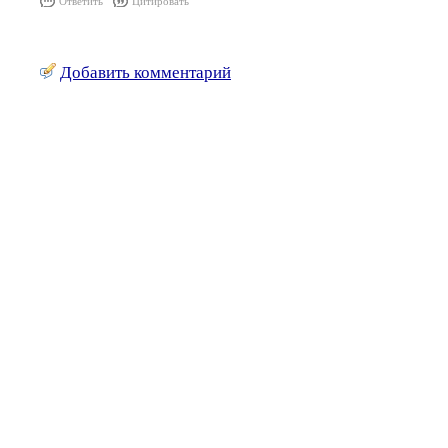
Ответить
Цитировать
Добавить комментарий