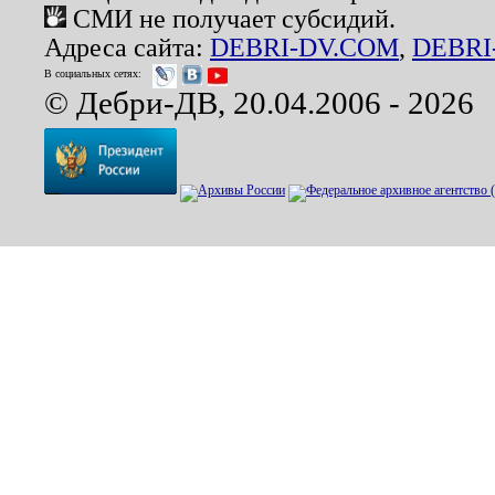
СМИ не получает субсидий.
Адреса сайта:
DEBRI-DV.COM
,
DEBRI
В социальных сетях:
© Дебри-ДВ, 20.04.2006 - 2026