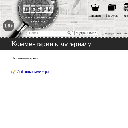
Главная
Разделы
Ар
расширенный пои
Комментарии к материалу
Нет комментариев
Добавить комментарий