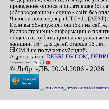
проведение опроса и оплатившее (опл
(обнародование) - едино - сайт, без опл
Часовой пояс сервера UTC+11 (AEST),
Если вы обнаружили ошибки на сайте,
Распространение информации о полити
общества, публикации на актуальные 
женщин. 16+ для детей старше 16 лет.
СМИ не получает субсидий.
Адреса сайта:
DEBRI-DV.COM
,
DEBRI
В социальных сетях:
© Дебри-ДВ, 20.04.2006 - 2026