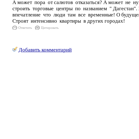
А может пора от салютов отказаться? А может не 
строить торговые центры по названием " Дагестан"
впечатление что люди там все временные! О будуще
Строят интенсивно квартиры в других городах!
Ответить
Цитировать
Добавить комментарий