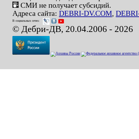
СМИ не получает субсидий.
Адреса сайта:
DEBRI-DV.COM
,
DEBRI
В социальных сетях:
© Дебри-ДВ, 20.04.2006 - 2026