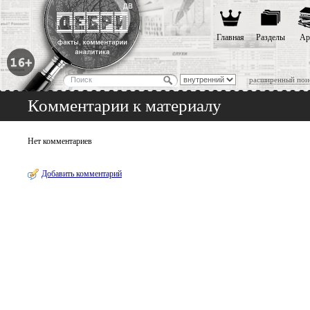
Главная
Разделы
Ар
расширенный пои
Комментарии к материалу
Нет комментариев
Добавить комментарий