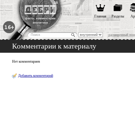
Главная
Разделы
Ар
расширенный пои
Комментарии к материалу
Нет комментариев
Добавить комментарий