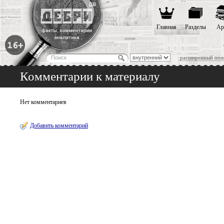
Главная
Разделы
Ар
расширенный пои
Комментарии к материалу
Нет комментариев
Добавить комментарий