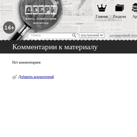
Главная
Разделы
Ар
расширенный пои
Комментарии к материалу
Нет комментариев
Добавить комментарий