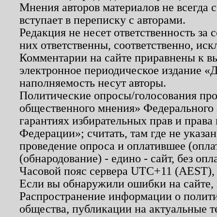
Мнения авторов материалов не всегда 
вступает в переписку с авторами.
Редакция не несет ответственность за
них ответственны, соответственно, иск
Комментарии на сайте приравнены к в
электронное периодическое издание «Д
наполняемость несут авторы.
Политические опросы/голосования пров
общественного мнения» Федерального з
гарантиях избирательных прав и права
Федерации»; считать, там где не указан
проведение опроса и оплатившее (опл
(обнародование) - едино - сайт, без опл
Часовой пояс сервера UTC+11 (AEST),
Если вы обнаружили ошибки на сайте,
Распространение информации о полити
общества, публикации на актуальные 