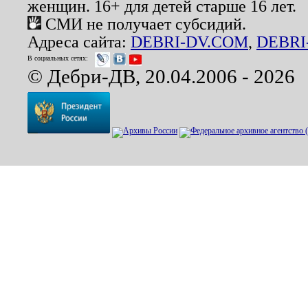
женщин. 16+ для детей старше 16 лет.
СМИ не получает субсидий.
Адреса сайта:
DEBRI-DV.COM
,
DEBRI
В социальных сетях:
© Дебри-ДВ, 20.04.2006 - 2026