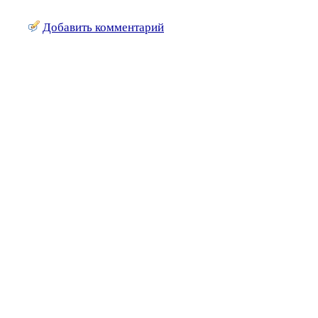
Добавить комментарий