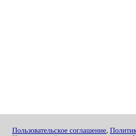
Пользовательское соглашение
,
Политик