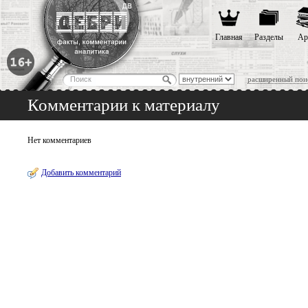
Главная
Разделы
Ар
расширенный пои
Комментарии к материалу
Нет комментариев
Добавить комментарий