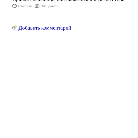
Ответить
Цитировать
Добавить комментарий