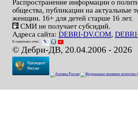
Распространение информации о полити
общества, публикации на актуальные 
женщин. 16+ для детей старше 16 лет.
СМИ не получает субсидий.
Адреса сайта:
DEBRI-DV.COM
,
DEBRI
В социальных сетях:
© Дебри-ДВ, 20.04.2006 - 2026