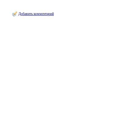
Добавить комментарий