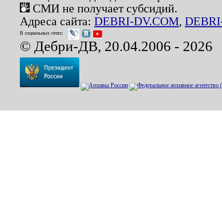
СМИ не получает субсидий.
Адреса сайта:
DEBRI-DV.COM
,
DEBRI
В социальных сетях:
© Дебри-ДВ, 20.04.2006 - 2026