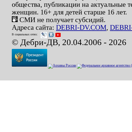
общества, публикации на актуальные 
женщин. 16+ для детей старше 16 лет.
СМИ не получает субсидий.
Адреса сайта:
DEBRI-DV.COM
,
DEBRI
В социальных сетях:
© Дебри-ДВ, 20.04.2006 - 2026