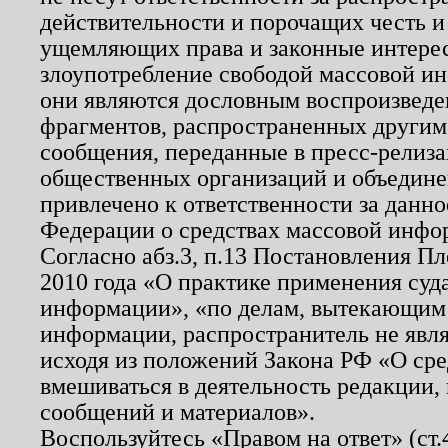
действительности и порочащих честь и
ущемляющих права и законные интере
злоупотребление свободой массовой ин
они являются дословным воспроизведе
фрагментов, распространенных другим
сообщения, переданные в пресс-релиза
общественных организаций и объединен
привлечено к ответственности за данн
Федерации о средствах массовой инфо
Согласно абз.3, п.13 Постановления П
2010 года «О практике применения суд
информации», «по делам, вытекающим
информации, распространитель не явл
исходя из положений Закона РФ «О ср
вмешиваться в деятельность редакции, 
сообщений и материалов».
Воспользуйтесь «Правом на ответ» (ст