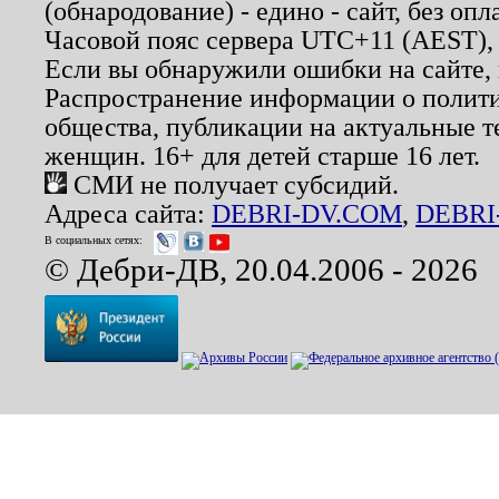
(обнародование) - едино - сайт, без опл
Часовой пояс сервера UTC+11 (AEST),
Если вы обнаружили ошибки на сайте,
Распространение информации о полити
общества, публикации на актуальные 
женщин. 16+ для детей старше 16 лет.
СМИ не получает субсидий.
Адреса сайта:
DEBRI-DV.COM
,
DEBRI
В социальных сетях:
© Дебри-ДВ, 20.04.2006 - 2026