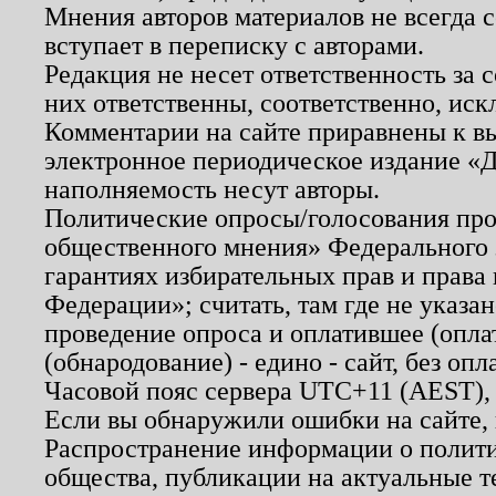
Мнения авторов материалов не всегда 
вступает в переписку с авторами.
Редакция не несет ответственность за
них ответственны, соответственно, иск
Комментарии на сайте приравнены к в
электронное периодическое издание «Д
наполняемость несут авторы.
Политические опросы/голосования пров
общественного мнения» Федерального з
гарантиях избирательных прав и права
Федерации»; считать, там где не указан
проведение опроса и оплатившее (опл
(обнародование) - едино - сайт, без опл
Часовой пояс сервера UTC+11 (AEST),
Если вы обнаружили ошибки на сайте,
Распространение информации о полити
общества, публикации на актуальные 