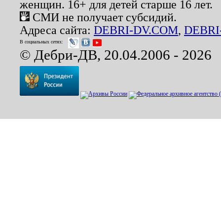
женщин. 16+ для детей старше 16 лет.
СМИ не получает субсидий.
Адреса сайта:
DEBRI-DV.COM
,
DEBRI
В социальных сетях:
© Дебри-ДВ, 20.04.2006 - 2026