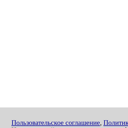
Пользовательское соглашение
,
Политик