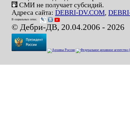
СМИ не получает субсидий.
Адреса сайта:
DEBRI-DV.COM
,
DEBRI
В социальных сетях:
© Дебри-ДВ, 20.04.2006 - 2026