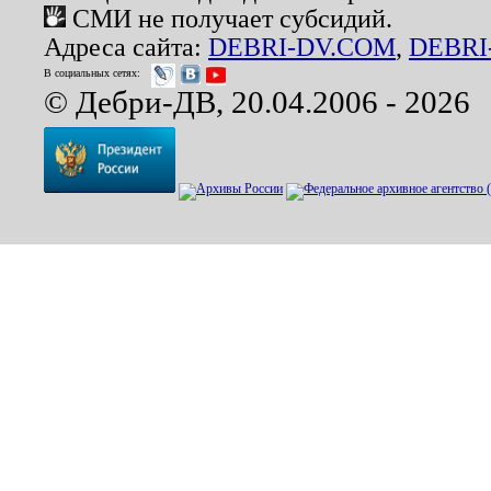
СМИ не получает субсидий.
Адреса сайта:
DEBRI-DV.COM
,
DEBRI
В социальных сетях:
© Дебри-ДВ, 20.04.2006 - 2026