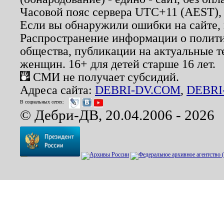
Часовой пояс сервера UTC+11 (AEST),
Если вы обнаружили ошибки на сайте,
Распространение информации о полити
общества, публикации на актуальные 
женщин. 16+ для детей старше 16 лет.
СМИ не получает субсидий.
Адреса сайта:
DEBRI-DV.COM
,
DEBRI
В социальных сетях:
© Дебри-ДВ, 20.04.2006 - 2026