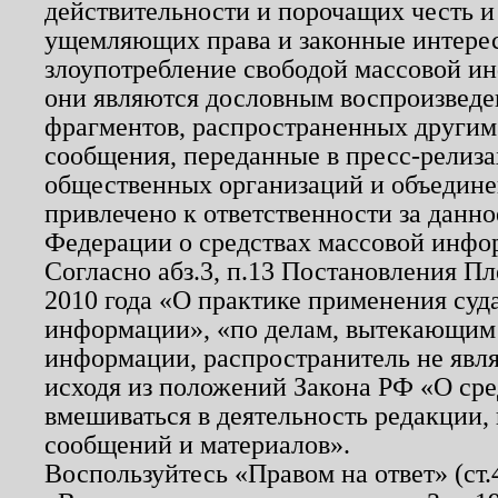
действительности и порочащих честь и
ущемляющих права и законные интере
злоупотребление свободой массовой ин
они являются дословным воспроизведе
фрагментов, распространенных другим
сообщения, переданные в пресс-релиза
общественных организаций и объединен
привлечено к ответственности за данн
Федерации о средствах массовой инфо
Согласно абз.3, п.13 Постановления П
2010 года «О практике применения суд
информации», «по делам, вытекающим
информации, распространитель не явл
исходя из положений Закона РФ «О ср
вмешиваться в деятельность редакции, 
сообщений и материалов».
Воспользуйтесь «Правом на ответ» (ст