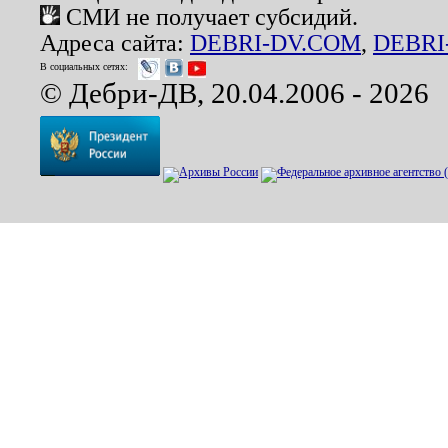
СМИ не получает субсидий.
Адреса сайта:
DEBRI-DV.COM
,
DEBRI
В социальных сетях:
© Дебри-ДВ, 20.04.2006 - 2026