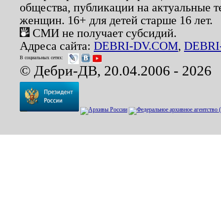
общества, публикации на актуальные 
женщин. 16+ для детей старше 16 лет.
СМИ не получает субсидий.
Адреса сайта:
DEBRI-DV.COM
,
DEBRI
В социальных сетях:
© Дебри-ДВ, 20.04.2006 - 2026