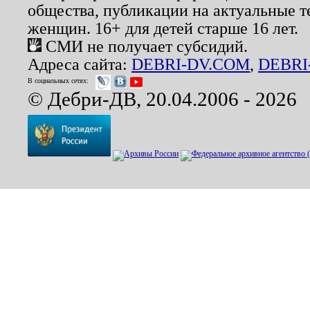
общества, публикации на актуальные 
женщин. 16+ для детей старше 16 лет.
СМИ не получает субсидий.
Адреса сайта:
DEBRI-DV.COM
,
DEBRI
В социальных сетях:
© Дебри-ДВ, 20.04.2006 - 2026