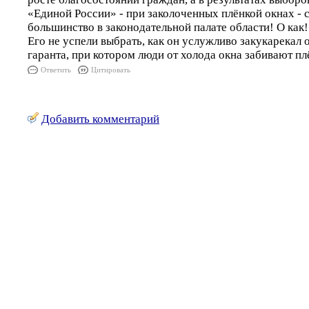
«Единой России» - при заколоченных плёнкой окнах -
большинство в законодательной палате области! О как!
Его не успели выбрать, как он услужливо закукарекал
гаранта, при котором люди от холода окна забивают пл
Ответить
Цитировать
Добавить комментарий