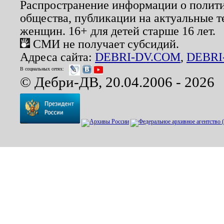
Распространение информации о полити
общества, публикации на актуальные 
женщин. 16+ для детей старше 16 лет.
СМИ не получает субсидий.
Адреса сайта:
DEBRI-DV.COM
,
DEBRI
В социальных сетях:
© Дебри-ДВ, 20.04.2006 - 2026