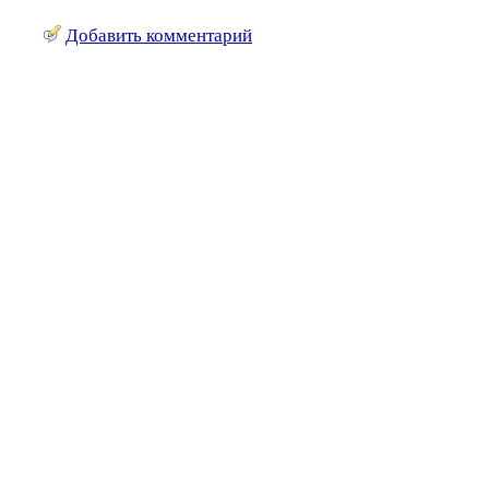
Добавить комментарий