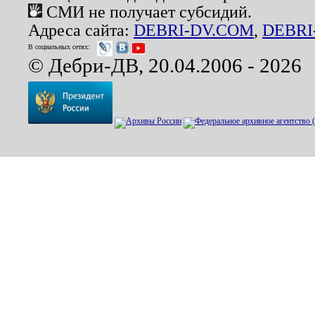
СМИ не получает субсидий.
Адреса сайта:
DEBRI-DV.COM
,
DEBRI
В социальных сетях:
© Дебри-ДВ, 20.04.2006 - 2026