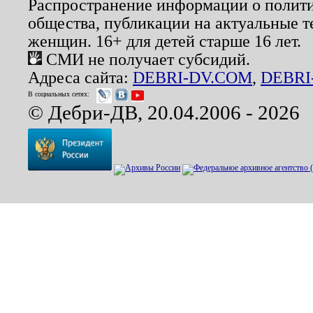
Распространение информации о полити
общества, публикации на актуальные 
женщин. 16+ для детей старше 16 лет.
СМИ не получает субсидий.
Адреса сайта:
DEBRI-DV.COM
,
DEBRI
В социальных сетях:
© Дебри-ДВ, 20.04.2006 - 2026