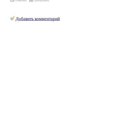
Ответить
Цитировать
Добавить комментарий