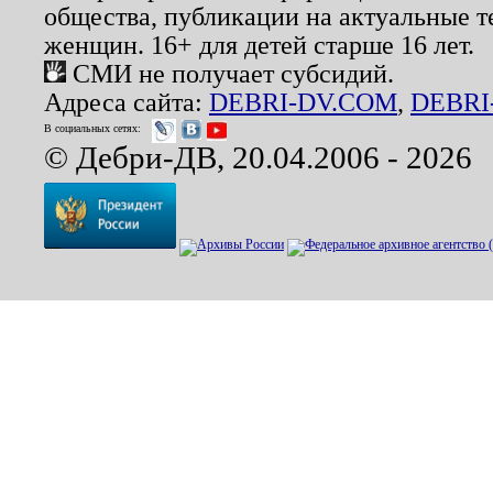
общества, публикации на актуальные 
женщин. 16+ для детей старше 16 лет.
СМИ не получает субсидий.
Адреса сайта:
DEBRI-DV.COM
,
DEBRI
В социальных сетях:
© Дебри-ДВ, 20.04.2006 - 2026