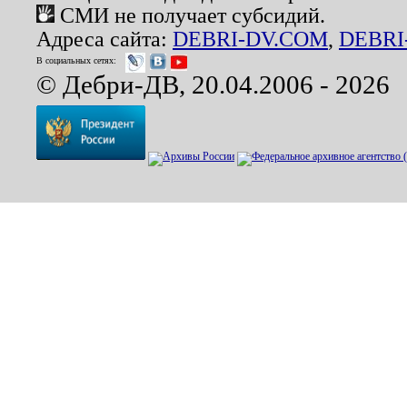
СМИ не получает субсидий.
Адреса сайта:
DEBRI-DV.COM
,
DEBRI
В социальных сетях:
© Дебри-ДВ, 20.04.2006 - 2026